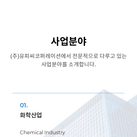
사업분야
(주)유피씨코퍼레이션에서 전문적으로 다루고 있는
사업분야를 소개합니다.
01.
화학산업
Chemical Industry