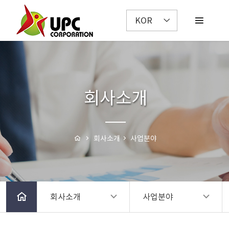
KOR
회사소개
회사소개
사업분야
회사소개
사업분야