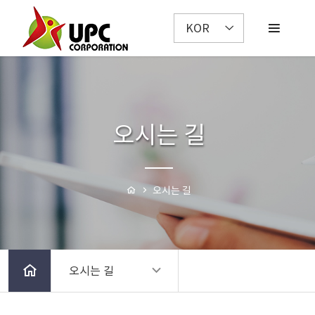
KOR
오시는 길
오시는 길
오시는 길