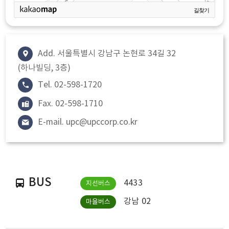
길찾기
Add. 서울특별시 강남구 논현로 34길 32
(하나빌딩, 3층)
Tel. 02-598-1720
Fax. 02-598-1710
E-mail. upc@upccorp.co.kr
BUS
4433
강남 02